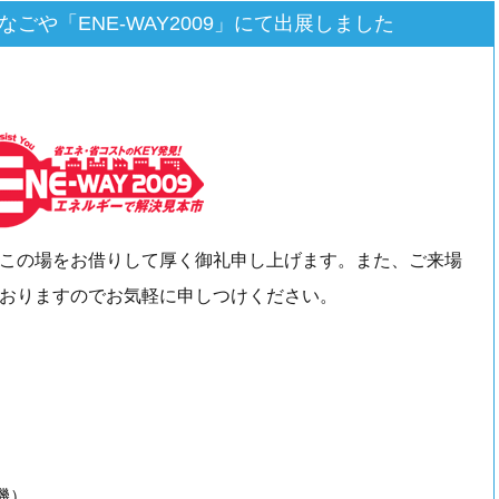
メッセなごや「ENE-WAY2009」にて出展しました
この場をお借りして厚く御礼申し上げます。また、ご来場
おりますのでお気軽に申しつけください。
）
機）