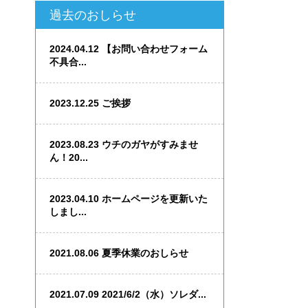
過去のおしらせ
2024.04.12
【お問い合わせフォーム
不具合...
2023.12.25
ご挨拶
2023.08.23
ウチのガヤがすみませ
ん！20...
2023.04.10
ホームページを更新いた
しまし...
2021.08.06
夏季休業のおしらせ
2021.07.09
2021/6/2（水）ソレダ...