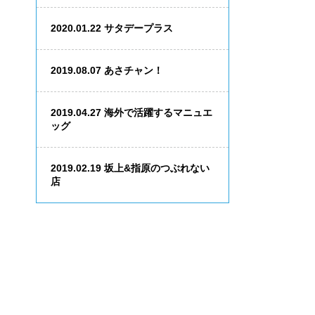
2020.01.22
サタデープラス
2019.08.07
あさチャン！
2019.04.27
海外で活躍するマニュエ
ッグ
2019.02.19
坂上&指原のつぶれない
店