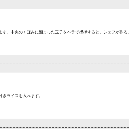
ます。中央のくぼみに溜まった玉子をヘラで攪拌すると、シェフが作る
付きライスを入れます。