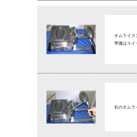
オムライス
準備はスイ
右のオムラ