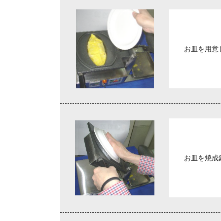
お皿を用意
お皿を焼成