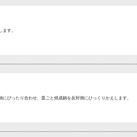
します。
鍋にぴったり合わせ、皿ごと焼成鍋を反対側にひっくりかえします。