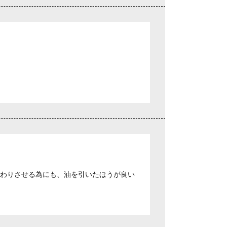
んわりさせる為にも、油を引いたほうが良い