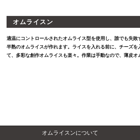
オムライスン
適温にコントロールされたオムライス型を使用し、誰でも失敗
半熟のオムライスが作れます。ライスを入れる前に、チーズを
て、多彩な創作オムライスも楽々。作業は手動なので、薄皮オ
オムライスンについて