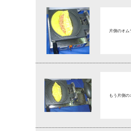
片側のオム
もう片側の