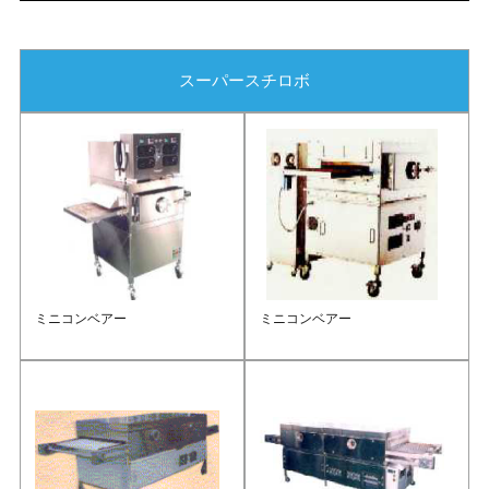
スーパースチロボ
ミニコンベアー
ミニコンベアー