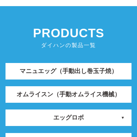
ダイハンの製品一覧
マニュエッグ（手動出し巻玉子焼）
オムライスン（手動オムライス機械）
エッグロボ