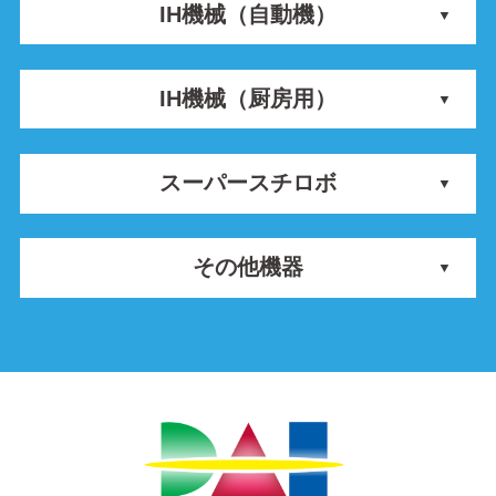
IH機械（自動機）
IH機械（厨房用）
スーパースチロボ
その他機器