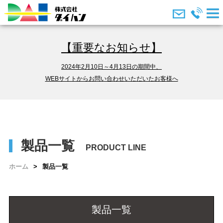
【重要なお知らせ】
2024年2月10日～4月13日の期間中、
WEBサイトからお問い合わせいただいたお客様へ
製品一覧
ホーム
製品一覧
製品一覧