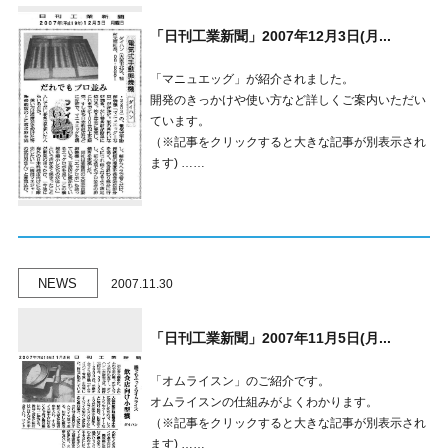
「日刊工業新聞」2007年12月3日(月...
「マニュエッグ」が紹介されました。
開発のきっかけや使い方など詳しくご案内いただい
ています。
（※記事をクリックすると大きな記事が別表示され
ます) ……
NEWS
2007.11.30
「日刊工業新聞」2007年11月5日(月...
「オムライスン」のご紹介です。
オムライスンの仕組みがよくわかります。
（※記事をクリックすると大きな記事が別表示され
ます) ……