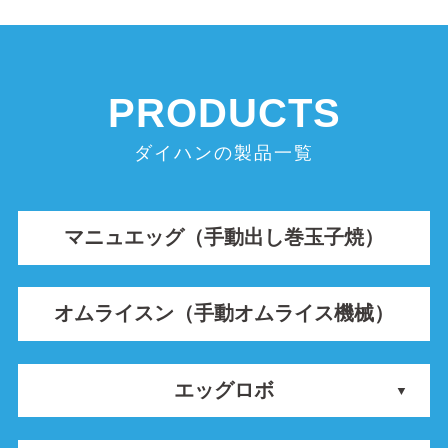
ダイハンの製品一覧
マニュエッグ（手動出し巻玉子焼）
オムライスン（手動オムライス機械）
エッグロボ