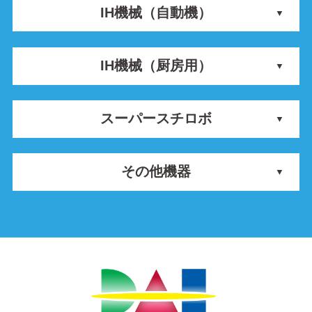
IH機械（自動機）
IH機械（厨房用）
スーパースチロボ
その他機器