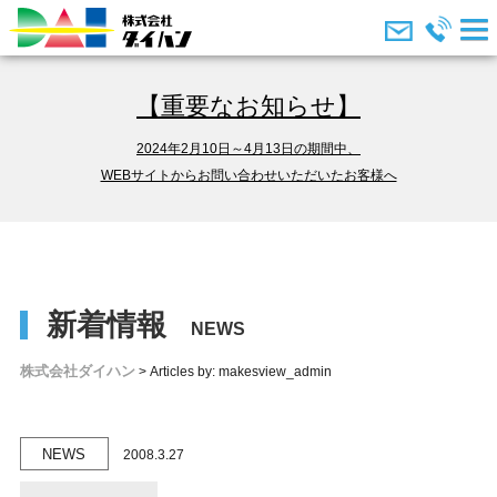
【重要なお知らせ】
2024年2月10日～4月13日の期間中、
WEBサイトからお問い合わせいただいたお客様へ
新着情報
株式会社ダイハン
>
Articles by: makesview_admin
NEWS
2008.3.27